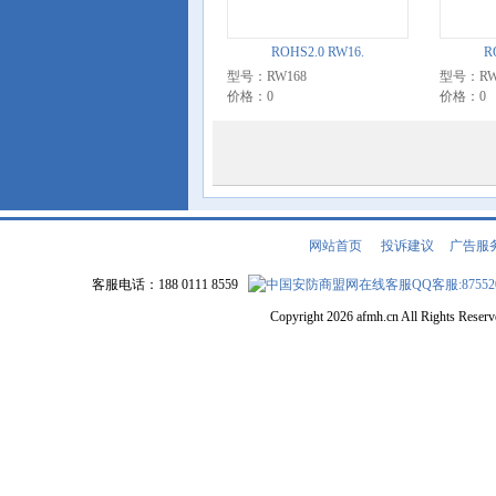
ROHS2.0 RW16.
R
型号：RW168
型号：RW
价格：0
价格：0
网站首页
|
投诉建议
|
广告服
客服电话：188 0111 8559
QQ客服:87552
Copyright 2026 afmh.cn All Rights Rese