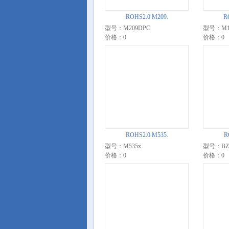
ROHS2.0 M209.
R
型号：M209DPC
型号：M1
价格：0
价格：0
ROHS2.0 M535.
R
型号：M535x
型号：BZ
价格：0
价格：0