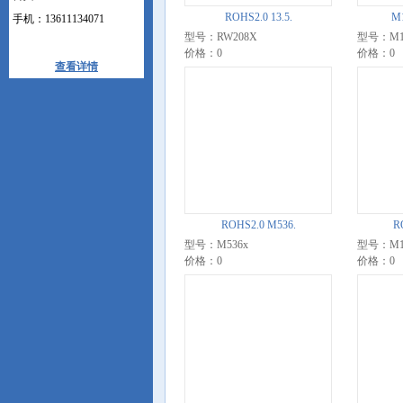
ROHS2.0 13.5.
M
手机：13611134071
型号：RW208X
型号：M1
价格：0
价格：0
查看详情
ROHS2.0 M536.
R
型号：M536x
型号：M1
价格：0
价格：0