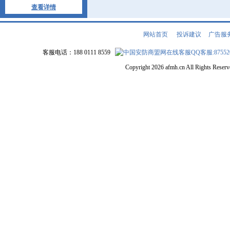
查看详情
网站首页
|
投诉建议
|
广告服
客服电话：188 0111 8559
QQ客服:87552
Copyright 2026 afmh.cn All Rights Rese