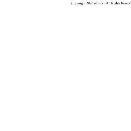
Copyright 2026 afmh.cn All Rights Rese