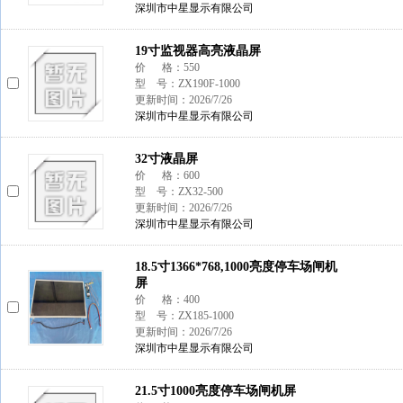
深圳市中星显示有限公司
19寸监视器高亮液晶屏
价 格：550
型 号：ZX190F-1000
更新时间：2026/7/26
深圳市中星显示有限公司
32寸液晶屏
价 格：600
型 号：ZX32-500
更新时间：2026/7/26
深圳市中星显示有限公司
18.5寸1366*768,1000亮度停车场闸机
屏
价 格：400
型 号：ZX185-1000
更新时间：2026/7/26
深圳市中星显示有限公司
21.5寸1000亮度停车场闸机屏