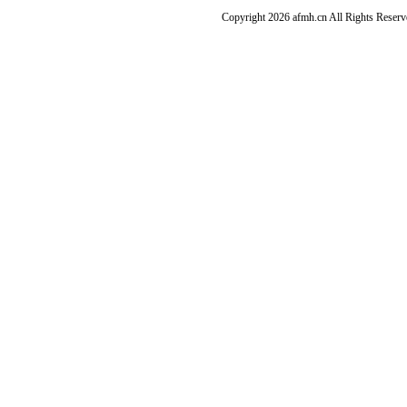
Copyright 2026 afmh.cn All Rights Rese