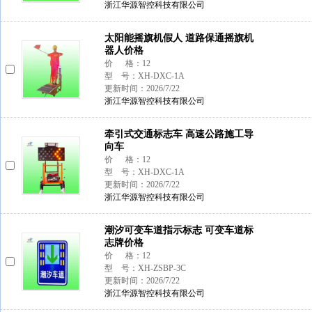
浙江华源智控科技有限公司
太阳能摇旗机假人 道路保通摇旗机
器人价格
价 格：12
型 号：XH-DXC-1A
更新时间：2026/7/22
浙江华源智控科技有限公司
牵引式交通标志车 高速公路施工导
向车
价 格：12
型 号：XH-DXC-1A
更新时间：2026/7/22
浙江华源智控科技有限公司
潮汐可变车道指示标志 可变车道标
志牌价格
价 格：12
型 号：XH-ZSBP-3C
更新时间：2026/7/22
浙江华源智控科技有限公司