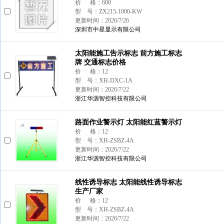
价 格：600
型 号：ZX215-1000-KW
更新时间：2026/7/26
深圳市中星显示有限公司
太阳能施工告示标志 前方施工标志
牌 交通标志价格
价 格：12
型 号：XH-DXC-1A
更新时间：2026/7/22
浙江华源智控科技有限公司
路面作业警示灯 太阳能红蓝警示灯
价 格：12
型 号：XH-ZSBZ-4A
更新时间：2026/7/22
浙江华源智控科技有限公司
线性诱导标志 太阳能线性诱导标志
生产厂家
价 格：12
型 号：XH-ZSBZ-4A
更新时间：2026/7/22