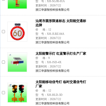
型 号：XH-SGJR-01A
更新时间：2026/7/22
浙江华源智控科技有限公司
汕尾市圆形限速标志 太阳能交通标
志牌
价 格：12
型 号：XH-JLBZ-04A
更新时间：2026/7/22
浙江华源智控科技有限公司
太阳能警示灯 红蓝警示灯生产厂家
价 格：9
型 号：XH-JSD-4X
更新时间：2026/7/22
浙江华源智控科技有限公司
太阳能移动信号灯 临时交通信号灯
厂家
价 格：12
型 号：XH-HLD-3D
更新时间：2026/7/22
浙江华源智控科技有限公司