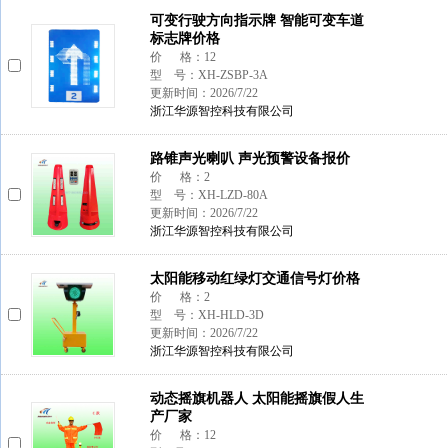
可变行驶方向指示牌 智能可变车道
标志牌价格
价 格：12
型 号：XH-ZSBP-3A
更新时间：2026/7/22
浙江华源智控科技有限公司
路锥声光喇叭 声光预警设备报价
价 格：2
型 号：XH-LZD-80A
更新时间：2026/7/22
浙江华源智控科技有限公司
太阳能移动红绿灯交通信号灯价格
价 格：2
型 号：XH-HLD-3D
更新时间：2026/7/22
浙江华源智控科技有限公司
动态摇旗机器人 太阳能摇旗假人生
产厂家
价 格：12