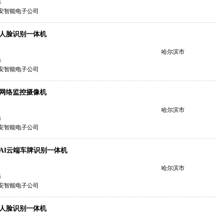
6
安智能电子公司
人脸识别一体机
哈尔滨市
6
安智能电子公司
网络监控摄像机
S
哈尔滨市
6
安智能电子公司
AI云端车牌识别一体机
哈尔滨市
6
安智能电子公司
人脸识别一体机