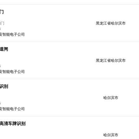
门
闸门
黑龙江省哈尔滨市
6
安智能电子公司
道闸
黑龙江省哈尔滨市
6
安智能电子公司
识别
哈尔滨市
6
安智能电子公司
高清车牌识别
哈尔滨市