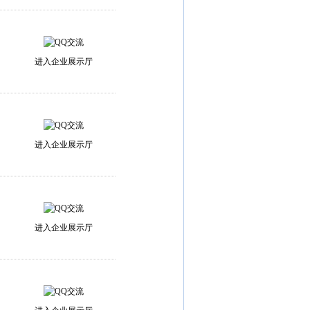
进入企业展示厅
进入企业展示厅
进入企业展示厅