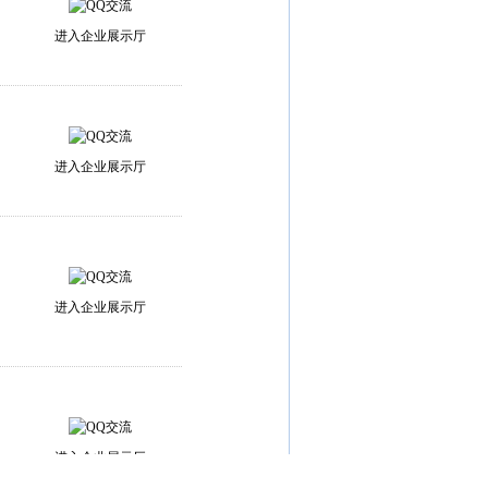
进入企业展示厅
进入企业展示厅
进入企业展示厅
进入企业展示厅