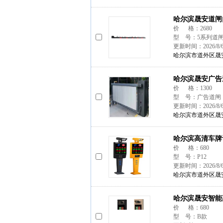
哈尔滨晟安道闸
价 格：2680
型 号：5系列道
更新时间：2026/8/
哈尔滨市道外区晟
哈尔滨晟安广告
价 格：1300
型 号：广告道闸
更新时间：2026/8/
哈尔滨市道外区晟
哈尔滨高清车牌
价 格：680
型 号：P12
更新时间：2026/8/
哈尔滨市道外区晟
哈尔滨晟安智能
价 格：680
型 号：B款