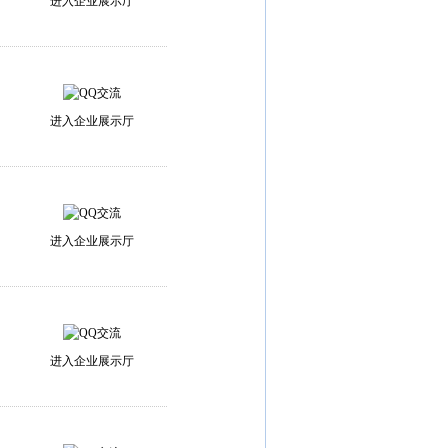
进入企业展示厅
进入企业展示厅
进入企业展示厅
进入企业展示厅