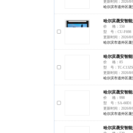
更新时间：2026/8/
哈尔滨市道外区晟
哈尔滨晟安智能
价 格：550
型 号：CU-F698
更新时间：2026/8/
哈尔滨市道外区晟
哈尔滨晟安智能
价 格：85
型 号：TC-C13Z
更新时间：2026/8/
哈尔滨市道外区晟
哈尔滨晟安智能
价 格：998
型 号：SA-60D1
更新时间：2026/8/
哈尔滨市道外区晟
哈尔滨晟安智能