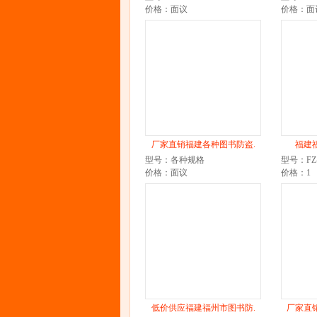
价格：面议
价格：面
厂家直销福建各种图书防盗.
福建福
型号：各种规格
型号：FZ-
价格：面议
价格：1
低价供应福建福州市图书防.
厂家直