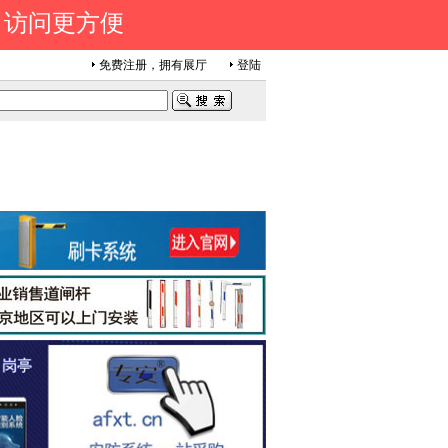
 访问更方便
免费注册，拥有展厅
登陆