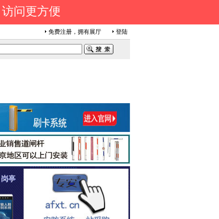
 访问更方便
免费注册，拥有展厅
登陆