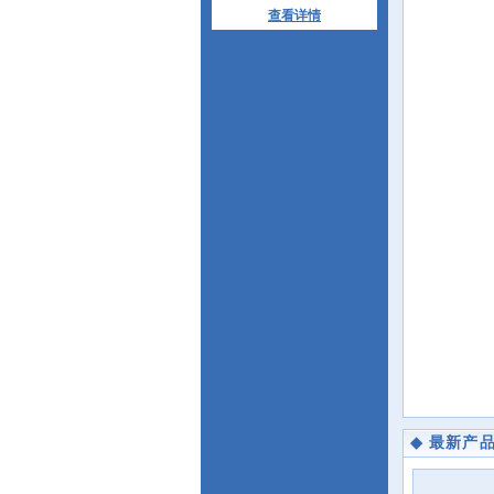
查看详情
◆
最新产