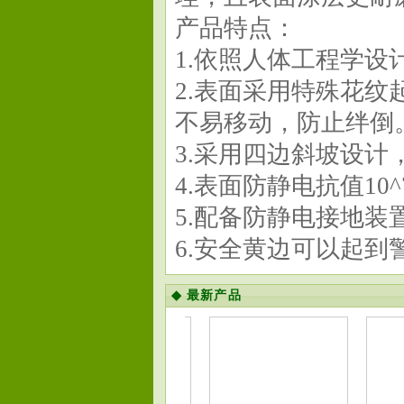
产品特点：
1.依照人体工程学
2.表面采用特殊花
不易移动，防止绊倒
3.采用四边斜坡设
4.表面防静电抗值10^7
5.配备防静电接地装
6.安全黄边可以起到警
◆
最新产品