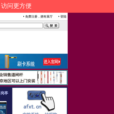
 访问更方便
免费注册，拥有展厅
登陆