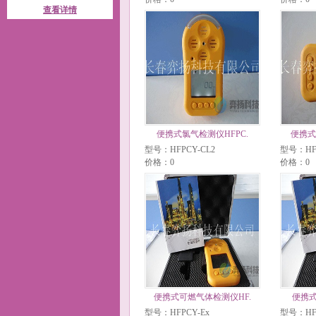
查看详情
便携式氯气检测仪HFPC.
便携式
型号：HFPCY-CL2
型号：HFP
价格：0
价格：0
便携式可燃气体检测仪HF.
便携式
型号：HFPCY-Ex
型号：HFP