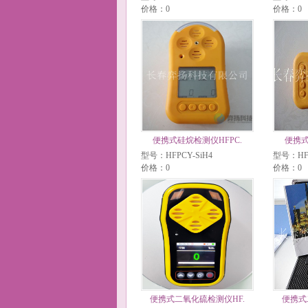
价格：0
价格：0
便携式硅烷检测仪HFPC.
便携式
型号：HFPCY-SiH4
型号：HFP
价格：0
价格：0
便携式二氧化硫检测仪HF.
便携式