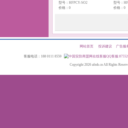
型号：HFPCY-SO2
型号：HFP
价格：0
价格：0
网站首页
|
投诉建议
|
广告服
客服电话：188 0111 8559
QQ客服:87552
Copyright 2026 afmh.cn All Rights Rese