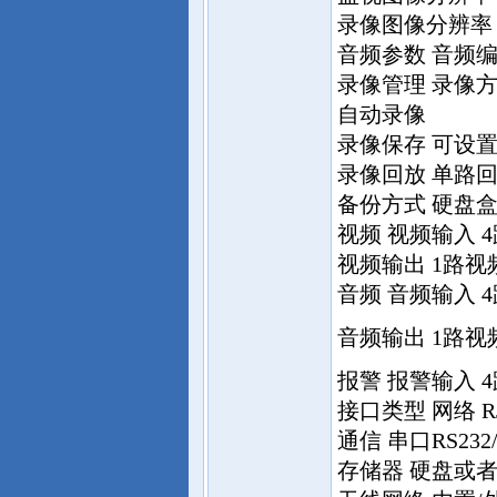
录像图像分辨率 
音频参数 音频编码
录像管理 录像
自动录像
录像保存 可设置1
录像回放 单路回
备份方式 硬盘
视频 视频输入 
视频输出 1路
音频 音频输入 
音频输出 1路
报警 报警输入 4
接口类型 网络 RJ4
通信 串口RS23
存储器 硬盘或者S