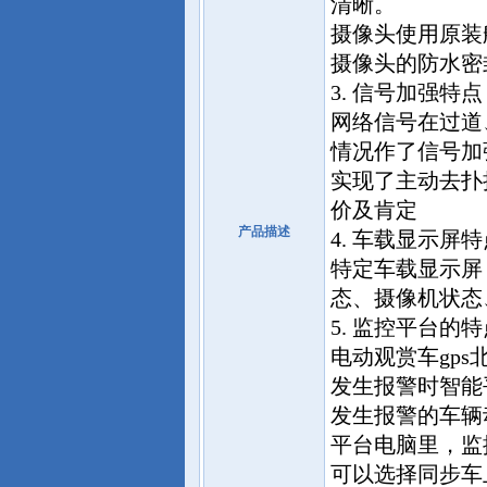
清晰。
摄像头使用原装
摄像头的防水密
3. 信号加强特点
网络信号在过道
情况作了信号加
实现了主动去扑
价及肯定
产品描述
4. 车载显示屏特
特定车载显示屏
态、摄像机状态
5. 监控平台的特
电动观赏车gp
发生报警时智能
发生报警的车辆
平台电脑里，监
可以选择同步车