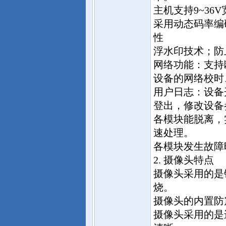
主机支持9~36
采用动态码率编
性
浮水印技术；防
网络功能：支持
设备的网络校时
用户日志：设备
登出，修改设备
各模块能脱离，
速处理。
各模块发生故障
2. 摄像头特点
摄像头采用的是
烧。
摄像头的内置防
摄像头采用的是