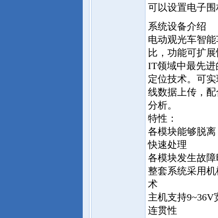
可以设置电子围
系统设备介绍
电动观光车智能
比，功能可扩展
IT领域中最先进
定位技术。可实现
线数据上传，配
分析。
特性：
各模块能够脱离
快速处理
各模块发生故障
整套系统采用机
术
主机支持9~3
连贯性