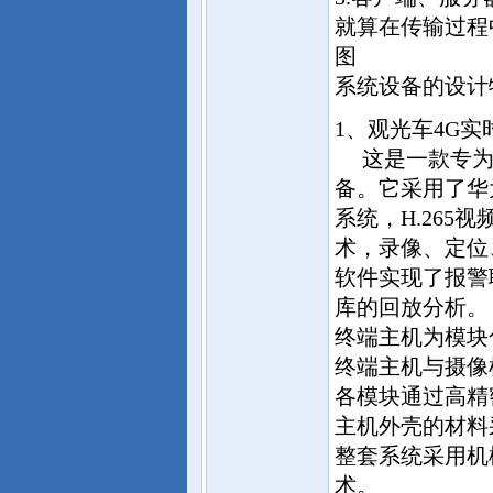
就算在传输过程
图
系统设备的设计
1、观光车4G
这是一款专为“
备。它采用了华
系统，H.265
术，录像、定位
软件实现了报警
库的回放分析。
终端主机为模块
终端主机与摄像
各模块通过高精
主机外壳的材料
整套系统采用机
术。