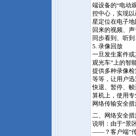
端设备的“电动
控中心，实现以
星定位在电子地
回来的视频、声
同步看到、听到
5. 录像回放
一旦发生案件或
观光车”上的智
提供多种录像检
等等，让用户迅
快退、暂停、帧进
算机上，使用专
网络传输安全措
二、网络安全措
说明：由于“景
——？客户端”