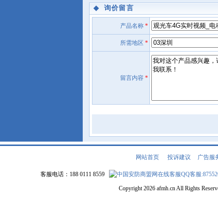
◆
询价留言
产品名称
*
所需地区
*
留言内容
*
网站首页
|
投诉建议
|
广告服
客服电话：188 0111 8559
QQ客服:87552
Copyright 2026 afmh.cn All Rights Rese