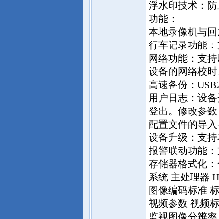
浮水印技术：防
功能：
本地录像机与回放功
行车记录功能：
网络功能：支持
设备的网络校时
高速备份：USB
用户日志：设备
登出。修改参数
配置文件的导入
设备升级：支持
报警联动功能：
存储器格式化：
系统 主处理器 HI3
图像编码标准 标
视频参数 视频标准 
监视图像分辨率 7