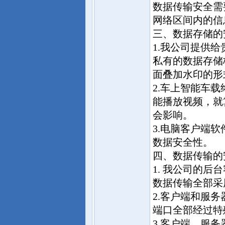
数据传输安全需
网络区间内的信
三、数据存储的
1.我公司提供
私有的数据存储
面叠加水印的形
2.车上智能车
能播放视频，就
会影响。
3.电脑客户端
数据安全性。
四、数据传输的
1. 我公司的后
数据传输全部采
2.客户端和服
端口全部经过特
3.客户端、服