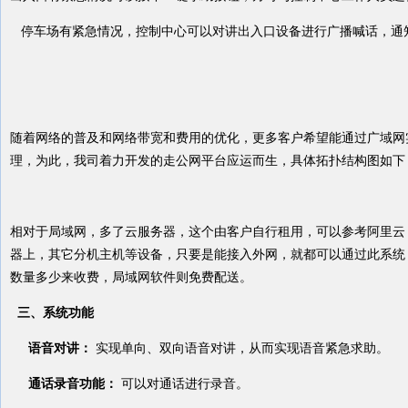
停车场有紧急情况，控制中心可以对讲出入口设备进行广播喊话，通
随着网络的普及和网络带宽和费用的优化，更多客户希望能通过广域网
理，为此，我司着力开发的走公网平台应运而生，具体拓扑结构图如下
相对于局域网，多了云服务器，这个由客户自行租用，可以参考阿里云
器上，其它分机主机等设备，只要是能接入外网，就都可以通过此系统
数量多少来收费，局域网软件则免费配送。
三、系统功能
语音对讲：
实现单向、双向语音对讲，从而实现语音紧急求助。
通话录音功能：
可以对通话进行录音。