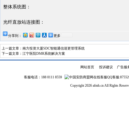
整体系统图：
光纤直放站连接图：
分享到：
更多
上一篇文章：
南方投资大厦SDC智能通信巡更管理系统
下一篇文章：
江宁医院DMR系统解决方案
网站首页
|
投诉建议
|
广告服
客服电话：188 0111 8559
QQ客服:87552
Copyright 2026 afmh.cn All Rights Rese