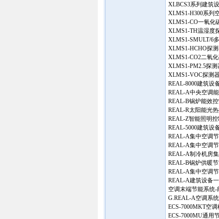
XLBCS3系列建
XLMS1-H300
XLMS1-CO一氧
XLMS1-TH温湿度
XLMS1-SMULT
XLMS1-HCHO探
XLMS1-CO2二氧
XLMS1-PM2.5探
XLMS1-VOC探测
REAL-8000建
REAL-A中央空
REAL-B锅炉能
REAL-R太阳能
REAL-Z智能照明
REAL-5000建
REAL-A集中空
REAL-A集中空调
REAL-A制冷机房
REAL-B锅炉供
REAL-A集中空
REAL-A建筑设备
空调末端节能系统
G.REAL-A空调
ECS-7000MKT
ECS-7000MU通