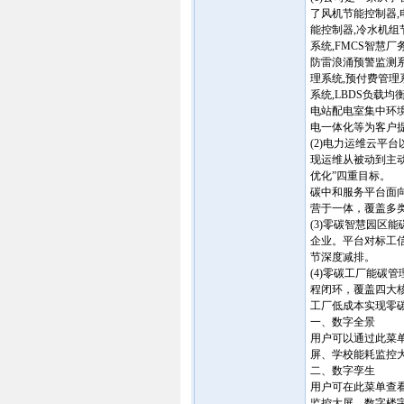
了风机节能控制器,
能控制器,冷水机组
系统,FMCS智慧
防雷浪涌预警监测系
理系统,预付费管理
系统,LBDS负载均
电站配电室集中环境
电一体化等为客户提
(2)电力运维云平
现运维从被动到主动
优化”四重目标。
碳中和服务平台面
营于一体，覆盖多
(3)零碳智慧园区
企业。平台对标工信
节深度减排。
(4)零碳工厂能碳
程闭环，覆盖四大
工厂低成本实现零
一、数字全景
用户可以通过此菜
屏、学校能耗监控
二、数字孪生
用户可在此菜单查
监控大屏、数字楼