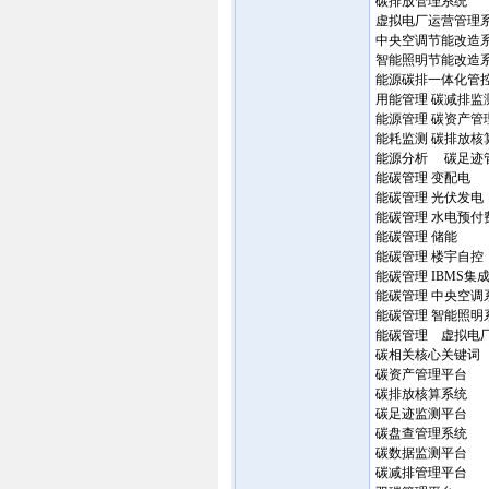
碳排放管理系统
虚拟电厂运营管理
中央空调节能改造
智能照明节能改造
能源碳排一体化管
用能管理 碳减排监
能源管理 碳资产管
能耗监测 碳排放核
能源分析 碳足迹
能碳管理 变配电
能碳管理 光伏发电
能碳管理 水电预付
能碳管理 储能
能碳管理 楼宇自控
能碳管理 IBMS集
能碳管理 中央空调
能碳管理 智能照明
能碳管理 虚拟电
碳相关核心关键词
碳资产管理平台
碳排放核算系统
碳足迹监测平台
碳盘查管理系统
碳数据监测平台
碳减排管理平台