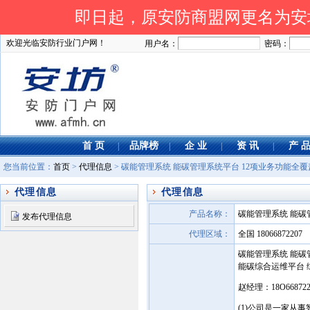
即日起，原安防商盟网更名为安坊网
欢迎光临安防行业门户网！
用户名：
密码：
首 页
品牌榜
企 业
资 讯
产 
|
|
|
|
您当前位置：
首页
>
代理信息
> 碳能管理系统 能碳管理系统平台 12项业务功能全覆盖 
代理信息
代理信息
产品名称：
碳能管理系统 能碳管
发布代理信息
代理区域：
全国 18066872207
碳能管理系统 能碳
能碳综合运维平台 
赵经理：18O6687
(1)公司是一家从