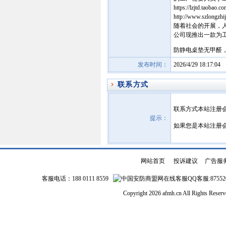
https://lzjtd.taobao.c
http://www.szlongzhi
随着社会的开展，
公司现推出一款为工厂工
防静电桌垫无甲醛
发布时间：
2026/4/29 18:17:04
联系方式
联系方式本站注册
提示：
如果您是本站注册
网站首页
|
投诉建议
|
广告服
客服电话：188 0111 8559
QQ客服:87552
Copyright 2026 afmh.cn All Rights Rese