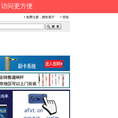
 访问更方便
免费注册，拥有展厅
登陆