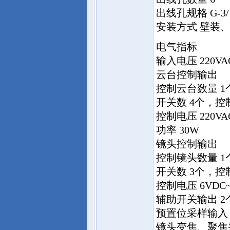
出线孔规格 G-3/’
安装方式 壁装
电气指标
输入电压 220VA
云台控制输出
控制云台数量 1
开关数 4个，
控制电压 220VAC 
功率 30W
镜头控制输出
控制镜头数量 1
开关数 3个，
控制电压 6VDC~
辅助开关输出 2个
预置位采样输入 
镜头变焦、聚焦采