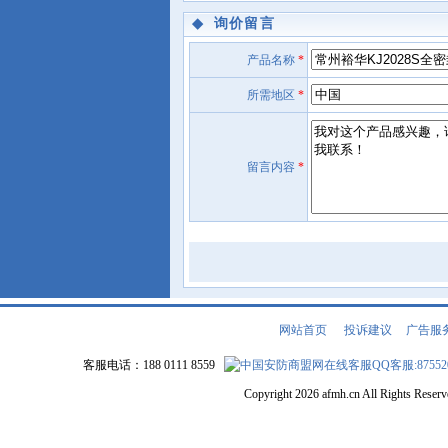
◆
询价留言
产品名称
*
所需地区
*
留言内容
*
网站首页
|
投诉建议
|
广告服
客服电话：188 0111 8559
QQ客服:87552
Copyright 2026 afmh.cn All Rights Rese