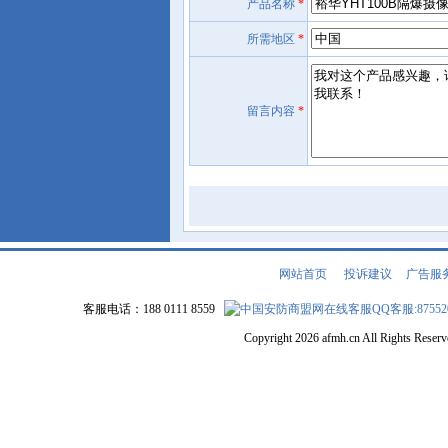
产品名称
*
所需地区
*
留言内容
*
网站首页
|
投诉建议
|
广告服
客服电话：188 0111 8559
QQ客服:87552
Copyright 2026 afmh.cn All Rights Rese