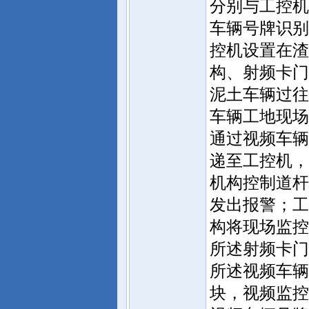
分别与工控机
车辆号牌识别
控机设置在渣
构、射频卡门
泥土车辆过往
车辆工地现场
通过视频车辆
递至工控机，
机构控制道杆
发出报警；工
构将现场监控
所述射频卡门
所述视频车辆
块，视频监控