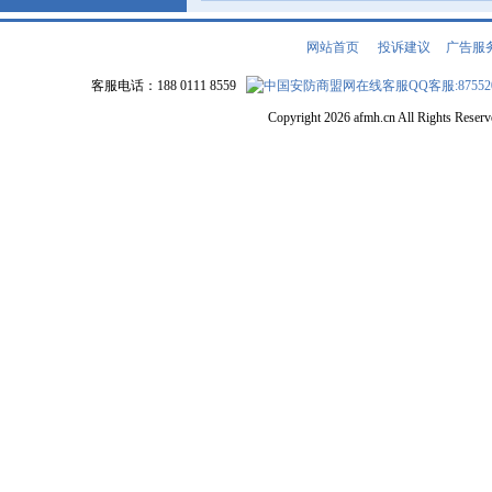
网站首页
|
投诉建议
|
广告服
客服电话：188 0111 8559
QQ客服:87552
Copyright 2026 afmh.cn All Rights Rese