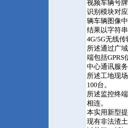
视频车辆号牌
识别模块对应
辆车辆图像中
结果以字符串
4G/5G无
所述通过广域
端包括GPR
中心通讯服务
所述工地现场
100台。
所述监控终端
相连。
本实用新型提
现有非法渣土