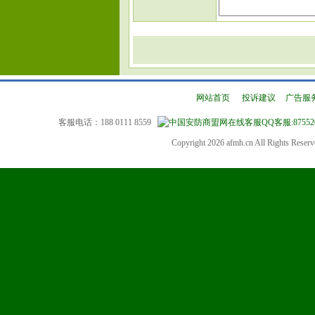
网站首页
|
投诉建议
|
广告服
客服电话：188 0111 8559
QQ客服:87552
Copyright 2026 afmh.cn All Rights Rese