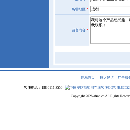
所需地区
*
留言内容
*
网站首页
|
投诉建议
|
广告服
客服电话：188 0111 8559
QQ客服:87552
Copyright 2026 afmh.cn All Rights Rese