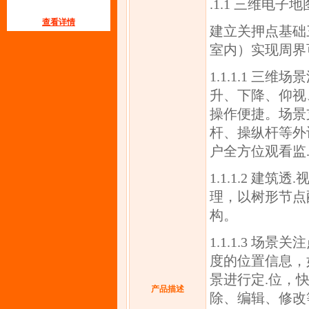
.1.1 三维电子地
查看详情
建立关押点基础
室内）实现周界
1.1.1.1 
升、下降、仰视
操作便捷。场景
杆、操纵杆等外
户全方位观看监
1.1.1.2 
理，以树形节点
构。
1.1.1.3 
度的位置信息，
景进行定.位，
产品描述
除、编辑、修改