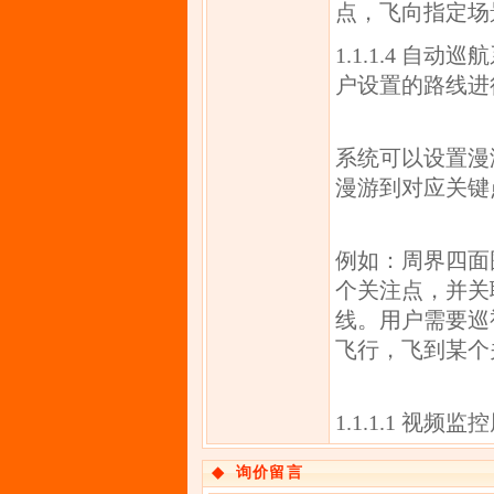
点，飞向指定场
1.1.1.4 
户设置的路线进
系统可以设置漫
漫游到对应关键
例如：周界四面
个关注点，并关
线。用户需要巡
飞行，飞到某个
1.1.1.1 
◆
询价留言