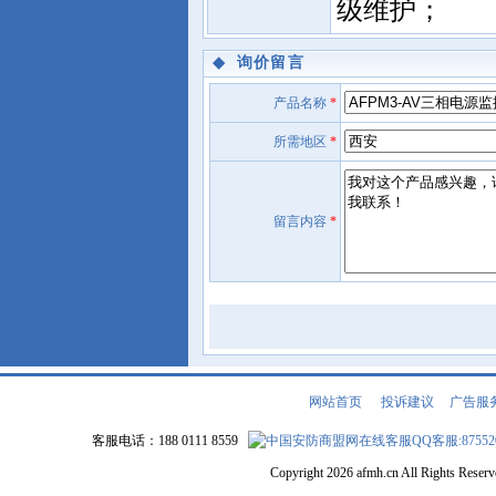
级维护；
◆
询价留言
产品名称
*
所需地区
*
留言内容
*
网站首页
|
投诉建议
|
广告服
客服电话：188 0111 8559
QQ客服:87552
Copyright 2026 afmh.cn All Rights Rese