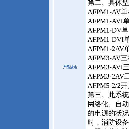
第二、具体型
AFPM1-A
AFPM1-A
AFPM1-D
AFPM1-D
AFPM1-2
AFPM3-A
AFPM3-A
产品描述
AFPM3-2
AFPM5-2/
第三、此系统
网络化、自动
的电源的状况
时，消防设备